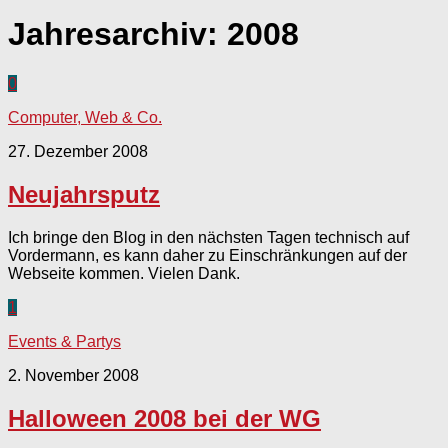
Jahresarchiv:
2008
0
Computer, Web & Co.
27. Dezember 2008
Neujahrsputz
Ich bringe den Blog in den nächsten Tagen technisch auf
Vordermann, es kann daher zu Einschränkungen auf der
Webseite kommen. Vielen Dank.
1
Events & Partys
2. November 2008
Halloween 2008 bei der WG