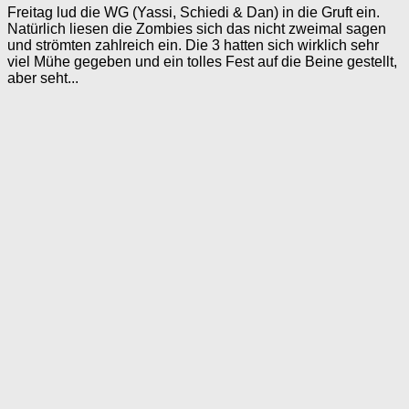
Freitag lud die WG (Yassi, Schiedi & Dan) in die Gruft ein.
Natürlich liesen die Zombies sich das nicht zweimal sagen
und strömten zahlreich ein. Die 3 hatten sich wirklich sehr
viel Mühe gegeben und ein tolles Fest auf die Beine gestellt,
aber seht...