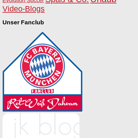
Evolution Soccer
Video-Blogs
Unser Fanclub