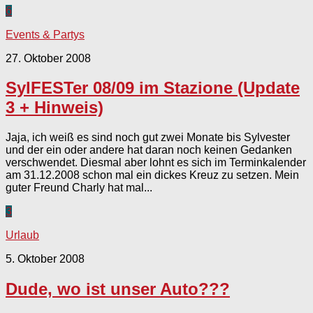
6
Events & Partys
27. Oktober 2008
SylFESTer 08/09 im Stazione (Update
3 + Hinweis)
Jaja, ich weiß es sind noch gut zwei Monate bis Sylvester
und der ein oder andere hat daran noch keinen Gedanken
verschwendet. Diesmal aber lohnt es sich im Terminkalender
am 31.12.2008 schon mal ein dickes Kreuz zu setzen. Mein
guter Freund Charly hat mal...
3
Urlaub
5. Oktober 2008
Dude, wo ist unser Auto???