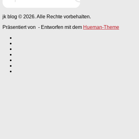
jk blog © 2026. Alle Rechte vorbehalten.
Präsentiert von
- Entworfen mit dem
Hueman-Theme