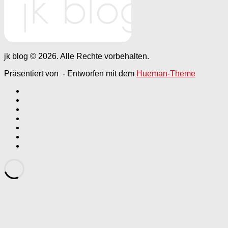
jk blog © 2026. Alle Rechte vorbehalten.
Präsentiert von
- Entworfen mit dem
Hueman-Theme