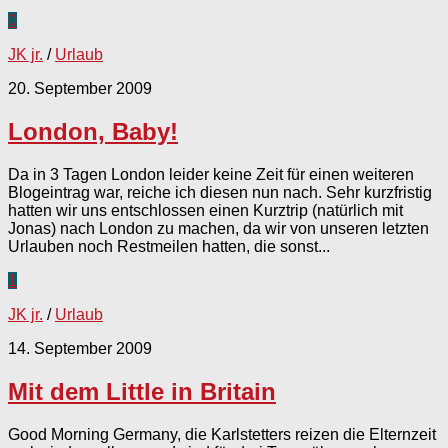
0
JK jr.
/
Urlaub
20. September 2009
London, Baby!
Da in 3 Tagen London leider keine Zeit für einen weiteren
Blogeintrag war, reiche ich diesen nun nach. Sehr kurzfristig
hatten wir uns entschlossen einen Kurztrip (natürlich mit
Jonas) nach London zu machen, da wir von unseren letzten
Urlauben noch Restmeilen hatten, die sonst...
1
JK jr.
/
Urlaub
14. September 2009
Mit dem Little in Britain
Good Morning Germany, die Karlstetters reizen die Elternzeit