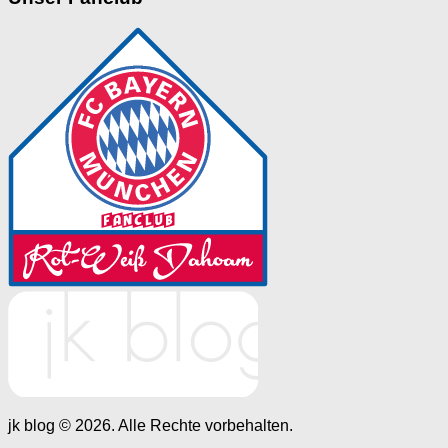
jk blog © 2026. Alle Rechte vorbehalten.