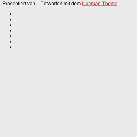
Präsentiert von
- Entworfen mit dem
Hueman-Theme