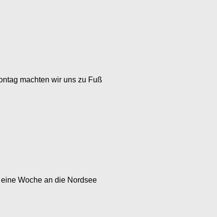
 Montag machten wir uns zu Fuß
ür eine Woche an die Nordsee