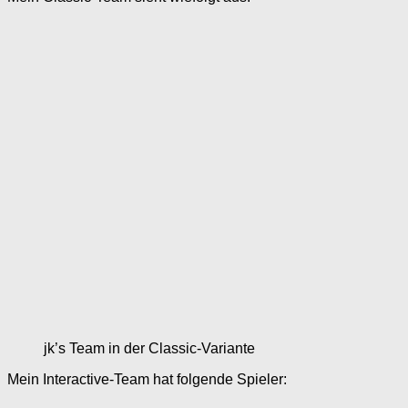
jk’s Team in der Classic-Variante
Mein Interactive-Team hat folgende Spieler: