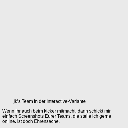
jk’s Team in der Interactive-Variante
Wenn Ihr auch beim kicker mitmacht, dann schickt mir
einfach Screenshots Eurer Teams, die stelle ich gerne
online. Ist doch Ehrensache.