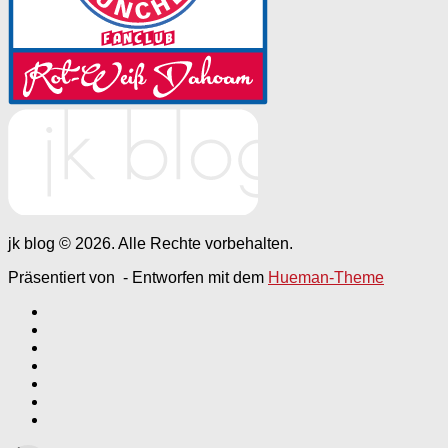
jk blog © 2026. Alle Rechte vorbehalten.
Präsentiert von
- Entworfen mit dem
Hueman-Theme