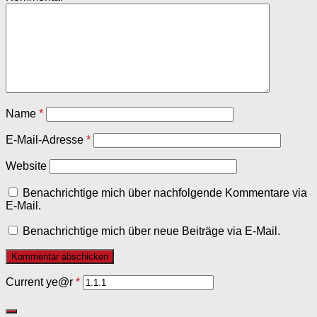
Name
*
E-Mail-Adresse
*
Website
Benachrichtige mich über nachfolgende Kommentare via
E-Mail.
Benachrichtige mich über neue Beiträge via E-Mail.
Current ye@r
*